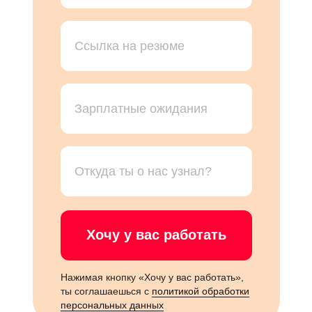
Хочу у вас работать
Нажимая кнопку «Хочу у вас работать»,
ты соглашаешься с
политикой обработки
персональных данных