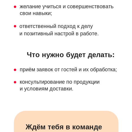
желание учиться и совершенствовать
свои навыки;
ответственный подход к делу
и позитивный настрой в работе.
Что нужно будет делать
:
приём заявок от гостей и их обработка;
консультирование по продукции
и условиям доставки.
Ждём тебя в команде