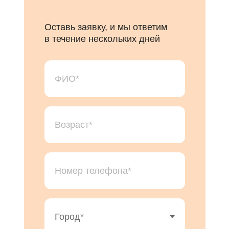
Оставь заявку, и мы ответим
в течение нескольких дней