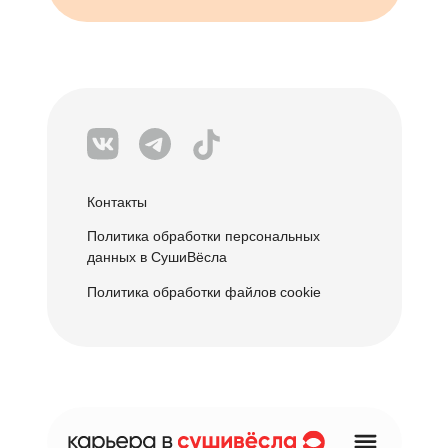
Контакты
Политика обработки персональных
данных в СушиВёсла
Политика обработки файлов cookie