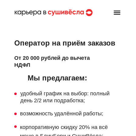
Оператор на приём заказов
От 20 000 рублей до вычета
НДФЛ
Мы предлагаем:
удобный график на выбор: полный
день 2/2 или подработка;
возможность удалённой работы;
корпоративную скидку 20% на всё